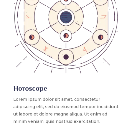
Horoscope
Lorem ipsum dolor sit amet, consectetur
adipiscing elit, sed do eiusmod tempor incididunt
ut labore et dolore magna aliqua. Ut enim ad
minim veniam, quis nostrud exercitation.