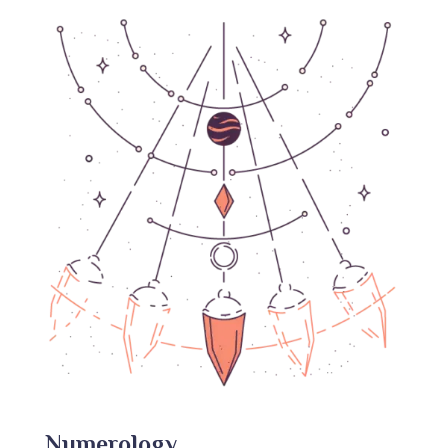
Numerology