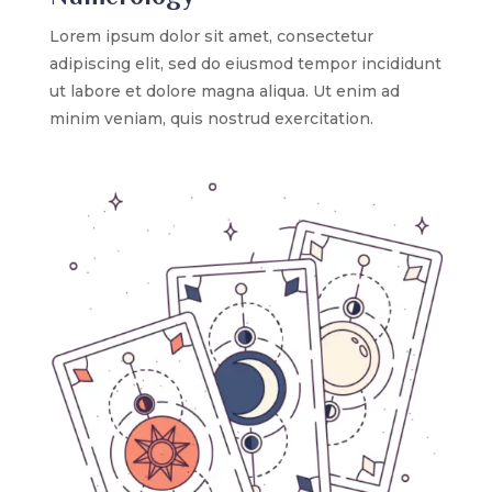
Lorem ipsum dolor sit amet, consectetur
adipiscing elit, sed do eiusmod tempor incididunt
ut labore et dolore magna aliqua. Ut enim ad
minim veniam, quis nostrud exercitation.