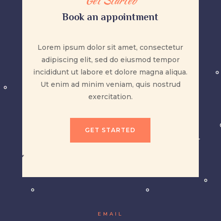
Get Started
Book an appointment
Lorem ipsum dolor sit amet, consectetur
adipiscing elit, sed do eiusmod tempor
incididunt ut labore et dolore magna aliqua.
Ut enim ad minim veniam, quis nostrud
exercitation.
GET STARTED
EMAIL