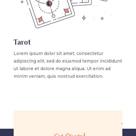
Tarot
Lorem ipsum dolor sit amet, consectetur
adipiscing elit, sed do eiusmod tempor incididunt
ut labore et dolore magna aliqua. Ut enim ad
minim veniam, quis nostrud exercitation.