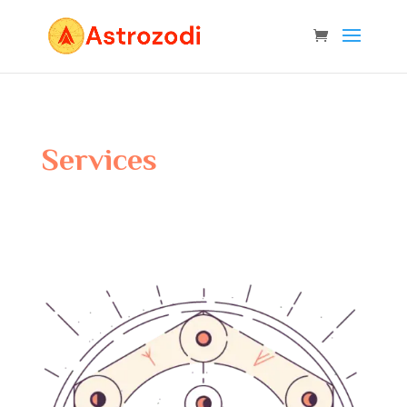
Services